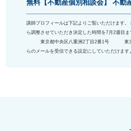
無料【不動産個別相談会】 不動
講師プロフィールは下記よりご覧いただけます。 杉山
ら調整させていただき決定した時間を7月2週目ま
東京都中央区八重洲2丁目2番1号 東京ミッドタウ
らのメールを受信できる設定にしていただけます