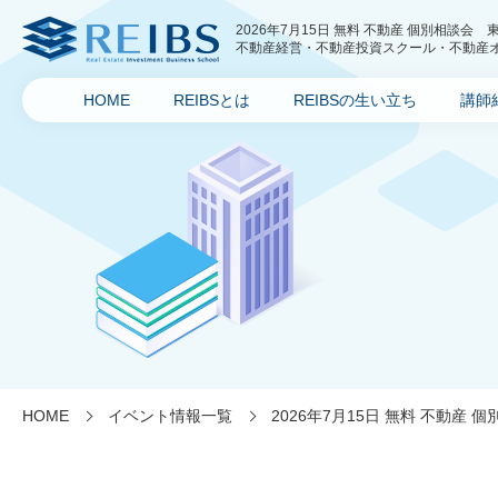
2026年7月15日 無料 不動産 個別相談会 
不動産経営・不動産投資スクール・不動産オー
ス)
HOME
REIBSとは
REIBSの生い立ち
講師
HOME
イベント情報一覧
2026年7月15日 無料 不動産 