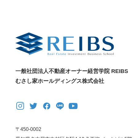
一般社団法人不動産オーナー経営学院 REIBS
むさし家ホールディングス株式会社
〒450-0002