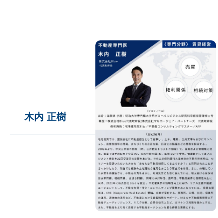
木内 正樹