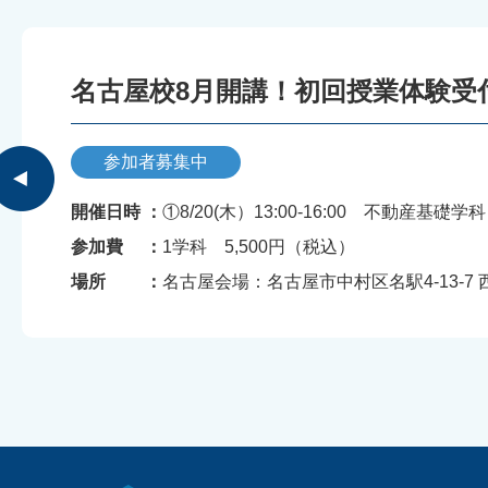
参加者募集中
開催日時 ：
①8/20(木）13:00-16:00 不動産基礎学科 ②8/21(金）18:
参加費 ：
1学科 5,500円（税込）
場所 ：
名古屋会場：名古屋市中村区名駅4-13-7 西柳パークビル５F