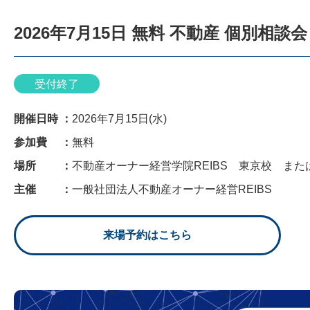
2026年7月15日 無料 不動産 個別相談
受付終了
開催日時 ：
2026年7月15日(水)
参加費 ：
無料
場所 ：
不動産オーナー経営学院REIBS 東京校 または
主催 ：
一般社団法人不動産オーナー経営REIBS
来場予約はこちら