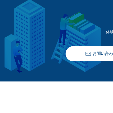
体
お問い合わ