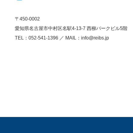
〒450-0002
愛知県名古屋市中村区名駅4-13-7
西柳パークビル5階
TEL：052-541-1396 ／ MAIL：info@reibs.jp