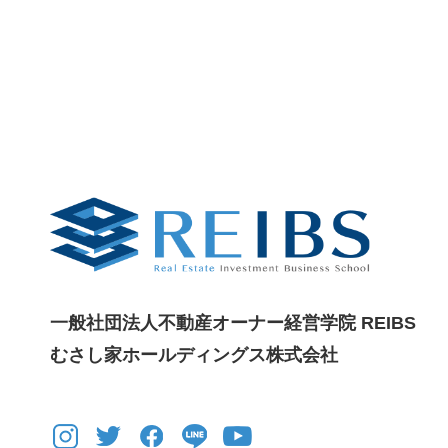
一般社団法人不動産オーナー経営学院 REIBS
むさし家ホールディングス株式会社