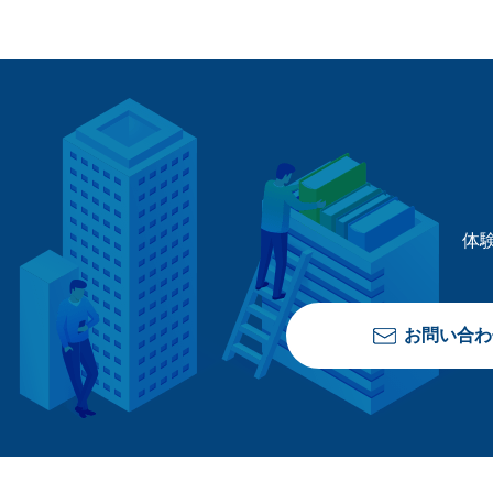
体
お問い合わ