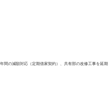
年間の減額対応（定期借家契約）、共有部の改修工事を延期
