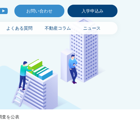
お問い合わせ
入学申込み
よくある質問
不動産コラム
ニュース
調査を公表