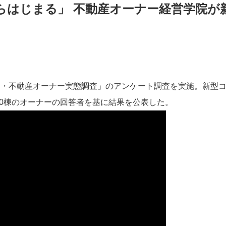
らはじまる」 不動産オーナー経営学院が
ナ・不動産オーナー実態調査」のアンケート調査を実施。新型
00棟のオーナーの回答者を基に結果を公表した。