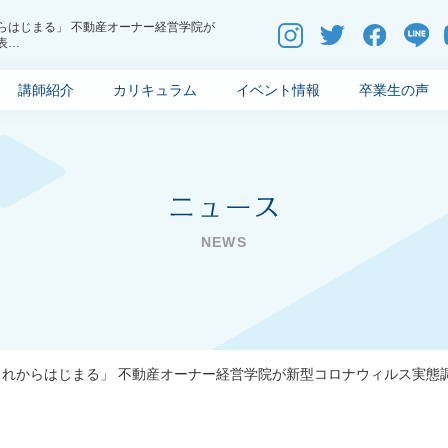
らはじまる」 不動産オーナー経営学院が
表
不動産オーナー経営学院REIBS(リーブ
講師紹介
カリキュラム
イベント情報
卒業生の声
れからはじまる」 不動産オーナー経営学院が新型コロナウィルス実態