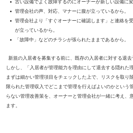
古い設備でよく故障するのにオーナーが新しい設備に
管理会社の声、対応、マナーに腹が立っているから。
管理会社より「すぐオーナーに確認します」と連絡を
が立っているから。
「故障中」などのチラシが張られたままであるから。
新規の入居者を募集する前に、既存の入居者に対する退去
しかし、「入居者が管理能力を理由にして退去する隠れた
まずは細かい管理項目をチェックした上で、リスクを取り
限られた管理収入でどこまで管理を行えばよいのかという管
らない管理改善策を、オーナーと管理会社が一緒に考え、
ます。