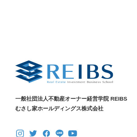
一般社団法人不動産オーナー経営学院 REIBS
むさし家ホールディングス株式会社