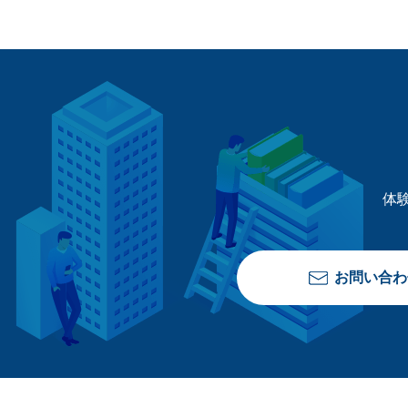
体
お問い合わ