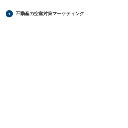
不動産の空室対策マーケティング...