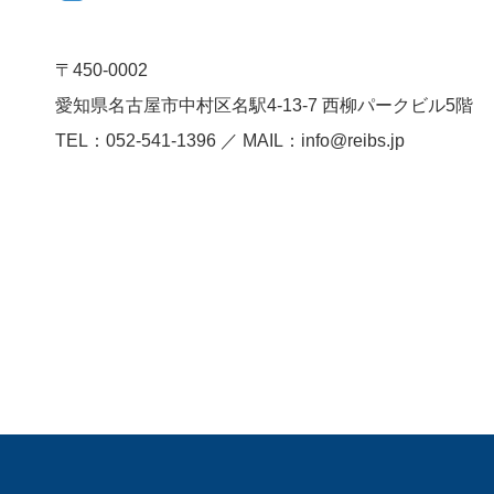
〒450-0002
愛知県名古屋市中村区名駅4-13-7
西柳パークビル5階
TEL：052-541-1396 ／ MAIL：info@reibs.jp