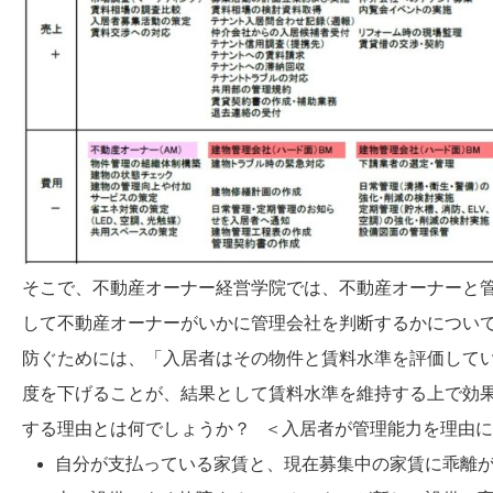
そこで、不動産オーナー経営学院では、不動産オーナーと管理
して不動産オーナーがいかに管理会社を判断するかについて
防ぐためには、「入居者はその物件と賃料水準を評価して
度を下げることが、結果として賃料水準を維持する上で効
する理由とは何でしょうか？ ＜入居者が管理能力を理由
自分が支払っている家賃と、現在募集中の家賃に乖離