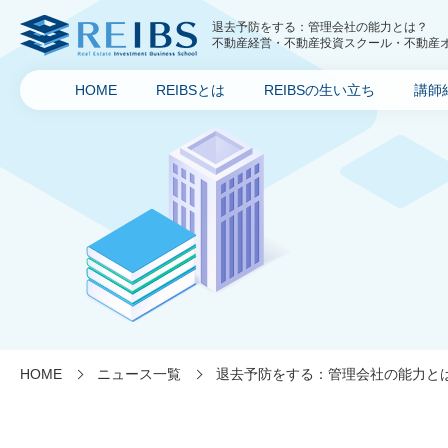
退去予防をする：管理会社の能力とは？
不動産経営・不動産投資スクール・不動産オー
ス)
HOME
REIBSとは
REIBSの生い立ち
講師
HOME
ニュース一覧
退去予防をする：管理会社の能力と