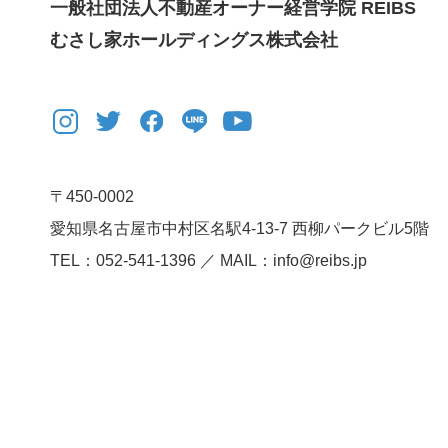
一般社団法人不動産オーナー経営学院 REIBS
むさし家ホールディングス株式会社
〒450-0002
愛知県名古屋市中村区名駅4-13-7
西柳パークビル5階
TEL：052-541-1396 ／ MAIL：info@reibs.jp