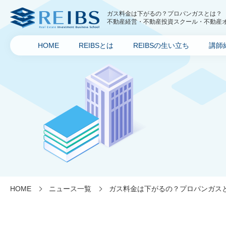
ガス料金は下がるの？プロパンガスとは？
不動産経営・不動産投資スクール・不動産オー
ス)
HOME
REIBSとは
REIBSの生い立ち
講師
HOME
ニュース一覧
ガス料金は下がるの？プロパンガス