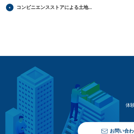
コンビニエンスストアによる土地...
体
お問い合わ