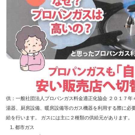
供：一般社団法人プロパンガス料金適正化協会 ２０１７年
湯器、厨房設備、暖房設備等のガス機器を利用する際に必
給を行います。 ガスには主に２種類の供給元があります。
都市ガス