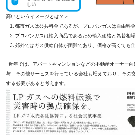
高いというイメージとは？＞
都市ガスは公共料金であるが、プロパンガスは自由料
プロパンガスは輸入商品であるため輸入価格と為替相
郊外ではガス供給自体が困難であり、価格が高くても
近年では、アパートやマンションなどの不動産オーナー向
与、その他サービスを行っている会社も増えており、その
する必要があると考えます。