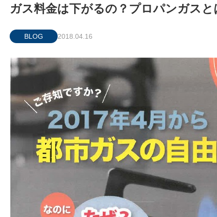
ガス料金は下がるの？プロパンガスと
BLOG
2018.04.16