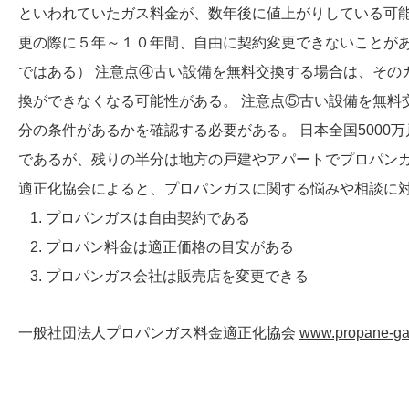
といわれていたガス料金が、数年後に値上がりしている可能
更の際に５年～１０年間、自由に契約変更できないことが
ではある） 注意点④古い設備を無料交換する場合は、その
換ができなくなる可能性がある。 注意点⑤古い設備を無料
分の条件があるかを確認する必要がある。 日本全国5000
であるが、残りの半分は地方の戸建やアパートでプロパン
適正化協会によると、プロパンガスに関する悩みや相談に
プロパンガスは自由契約である
プロパン料金は適正価格の目安がある
プロパンガス会社は販売店を変更できる
一般社団法人プロパンガス料金適正化協会
www.propane-gas