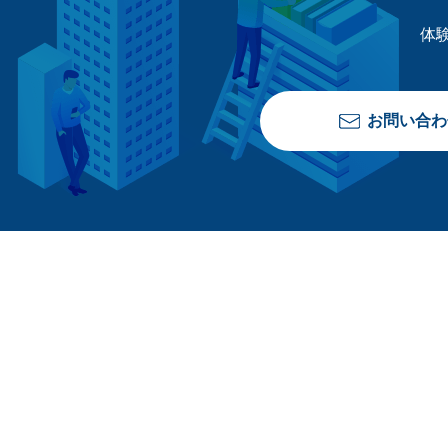
体
お問い合わ