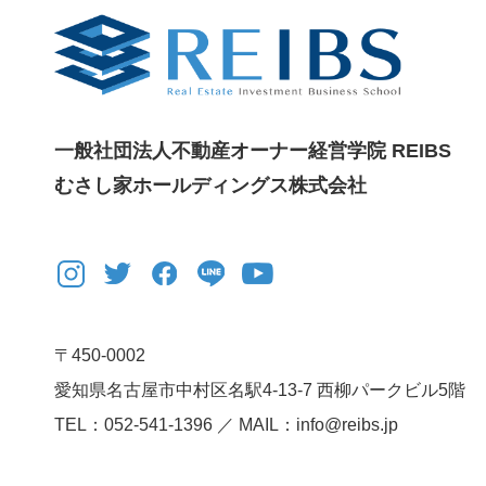
一般社団法人不動産オーナー経営学院 REIBS
むさし家ホールディングス株式会社
〒450-0002
愛知県名古屋市中村区名駅4-13-7
西柳パークビル5階
TEL：052-541-1396 ／ MAIL：info@reibs.jp