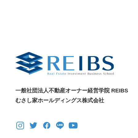
一般社団法人不動産オーナー経営学院 REIBS
むさし家ホールディングス株式会社