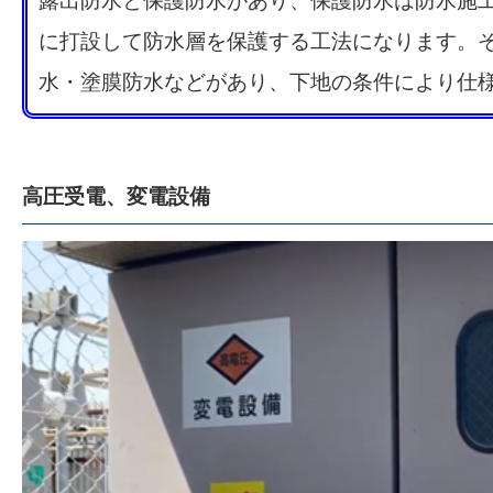
露出防水と保護防水があり、保護防水は防水施
に打設して防水層を保護する工法になります。
水・塗膜防水などがあり、下地の条件により仕
高圧受電、変電設備