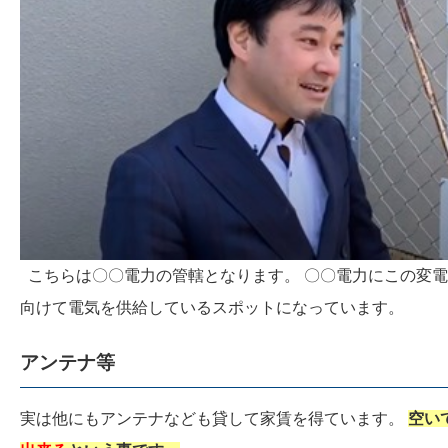
こちらは〇〇電力の管轄となります。 〇〇電力にこの変
向けて電気を供給しているスポットになっています。
アンテナ等
実は他にもアンテナなども貸して家賃を得ています。
空い