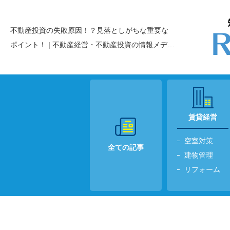
不動産投資の失敗原因！？見落としがちな重要な
ポイント！ | 不動産経営・不動産投資の
情報メディ
アREIBS＋
賃貸経営
空室対策
全ての記事
建物管理
リフォーム