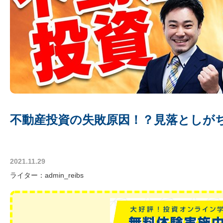
不動産投資の失敗原因！？見落としが
2021.11.29
ライター：admin_reibs