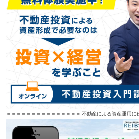
＝＝＝＝＝＝＝＝＝＝＝＝＝＝＝ 不動産による資産運用に役