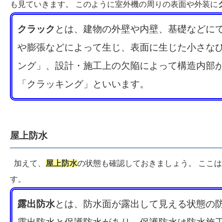
も見ていきます。 このように室外機の周りの表面や外装に
クラック
とは、建物の外壁や内壁、基礎などにで
や膨張などによって生じ、表面に生じた小さな
ング」、設計・施工上の欠陥によって構造内部
「クラッキング」といいます。
屋上防水
加えて、
屋上防水
の状態も確認しておきましょう。 ここ
す。
露出防水
とは、防水面が露出して見える状態の