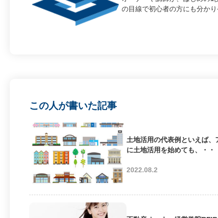
の目線で初心者の方にも分かり
この人が書いた記事
土地活用の代表例といえば、
に土地活用を始めても、・・
2022.08.2