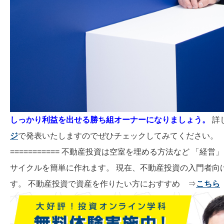
しっかり利益を出せる勝ち組オーナーになりましょう。
詳
ジ
で発表いたしますのでぜひチェックしてみてください。 =========
=========== 不動産投資は空室を埋める方法など 「
サイクルを簡単に作れます。 現在、不動産投資の入門者向
す。 不動産投資で資産を作りたい方におすすめ ⇒
こちら