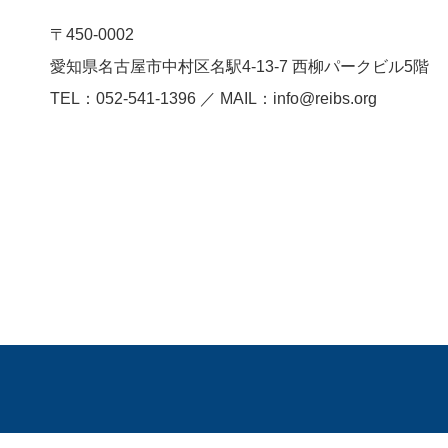
〒450-0002
愛知県名古屋市中村区名駅4-13-7
西柳パークビル5階
TEL：052-541-1396 ／ MAIL：info@reibs.org