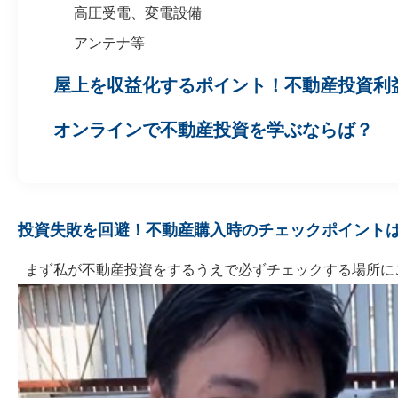
高圧受電、変電設備
アンテナ等
屋上を収益化するポイント！不動産投資利
オンラインで不動産投資を学ぶならば？
投資失敗を回避！不動産購入時のチェックポイント
まず私が不動産投資をするうえで必ずチェックする場所に