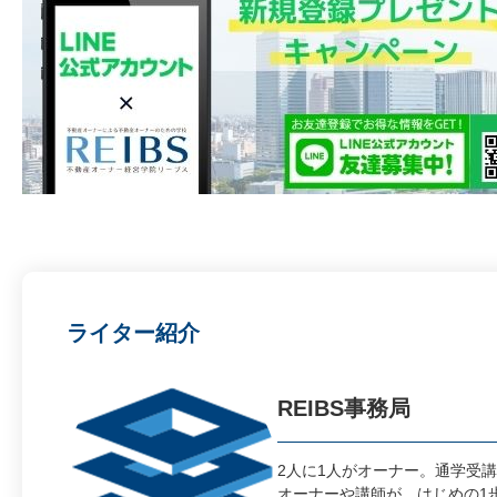
ライター紹介
REIBS事務局
2人に1人がオーナー。通学受講
オーナーや講師が、はじめの1