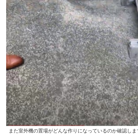
また室外機の置場がどんな作りになっているのか確認しま