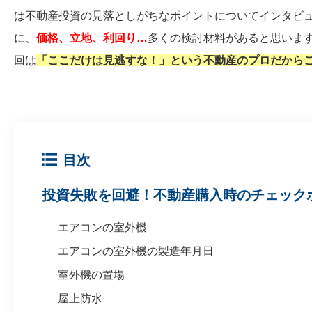
は不動産投資の見落としがちなポイントについてインタビ
に、
価格、立地、利回り…
多くの検討材料があると思います
回は
「ここだけは見逃すな！」という不動産のプロだから
目次
投資失敗を回避！不動産購入時のチェック
エアコンの室外機
エアコンの室外機の製造年月日
室外機の置場
屋上防水