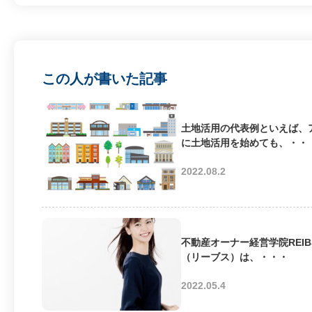
この人が書いた記事
土地活用の代表例といえば、
に土地活用を始めても、・・
2022.08.2
不動産オーナー経営学院REIB
（リーブス）は、・・・
2022.05.4