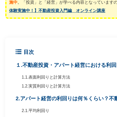
施中
。「投資」と「経営」が学べる内容となっています
体験実施中！】不動産投資入門編 オンライン講座
目次
１.不動産投資・アパート経営における利
1.1.表面利回りと計算方法
1.2.実質利回りと計算方法
2.アパート経営の利回りは何％くらい？不
2.1.平均利回り