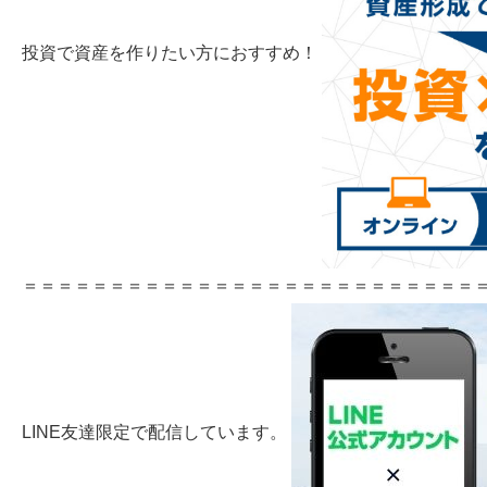
投資で資産を作りたい方におすすめ！
＝＝＝＝＝＝＝＝＝＝＝＝＝＝＝＝＝＝＝＝＝＝＝＝＝＝＝
LINE友達限定で配信しています。