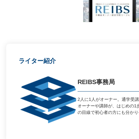
ライター紹介
REIBS事務局
2人に1人がオーナー。通学受講
オーナーや講師が、はじめの1
の目線で初心者の方にも分かり