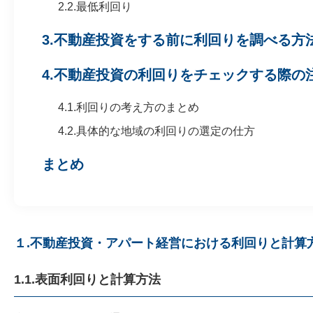
2.2.最低利回り
3.不動産投資をする前に利回りを調べる方
4.不動産投資の利回りをチェックする際の
4.1.利回りの考え方のまとめ
4.2.具体的な地域の利回りの選定の仕方
まとめ
１.不動産投資・アパート経営における利回りと計算
1.1.表面利回りと計算方法