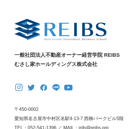
一般社団法人不動産オーナー経営学院 REIBS
むさし家ホールディングス株式会社
〒450-0002
愛知県名古屋市中村区名駅4-13-7
西柳パークビル5階
TEL：052-541-1396 ／ MAIL：info@reibs.org