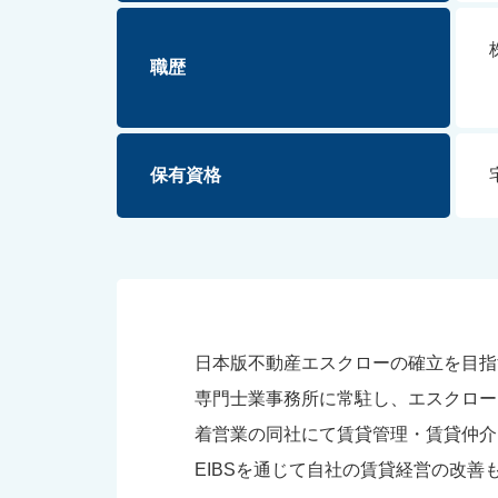
職歴
保有資格
日本版不動産エスクローの確立を目指
専門士業事務所に常駐し、エスクロー
着営業の同社にて賃貸管理・賃貸仲介
EIBSを通じて自社の賃貸経営の改