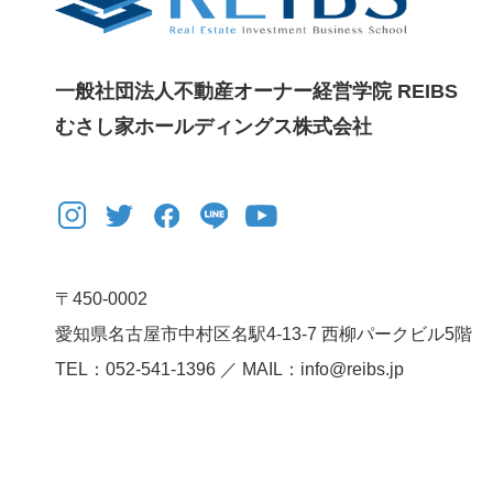
一般社団法人不動産オーナー経営学院 REIBS
むさし家ホールディングス株式会社
〒450-0002
愛知県名古屋市中村区名駅4-13-7
西柳パークビル5階
TEL：052-541-1396 ／ MAIL：info@reibs.jp