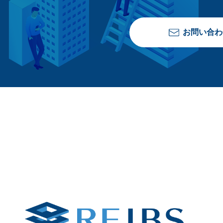
お問い合わ