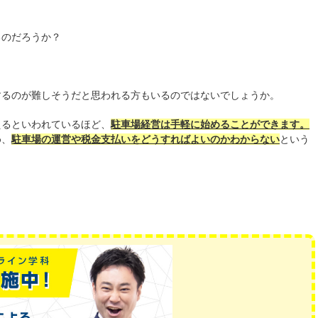
るのだろうか？
するのが難しそうだと思われる方もいるのではないでしょうか。
えるといわれているほど、
駐車場経営は手軽に始めることができます。
め、
駐車場の運営や税金支払いをどうすればよいのかわからない
という