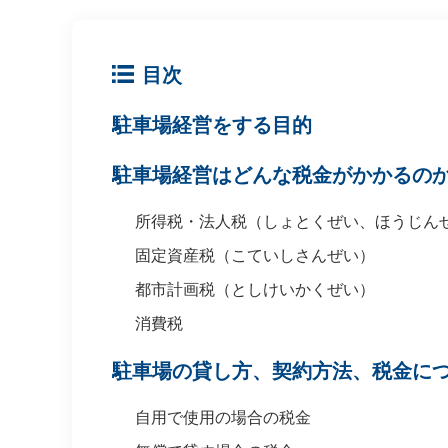
目次
駐車場経営をする目的
駐車場経営はどんな税金がかかるの
所得税・法人税（しょとくぜい、ほうじん
固定資産税（こていしさんぜい）
都市計画税（としけいかくぜい）
消費税
駐車場の貸し方、契約方法、税金に
自用で使用の場合の税金