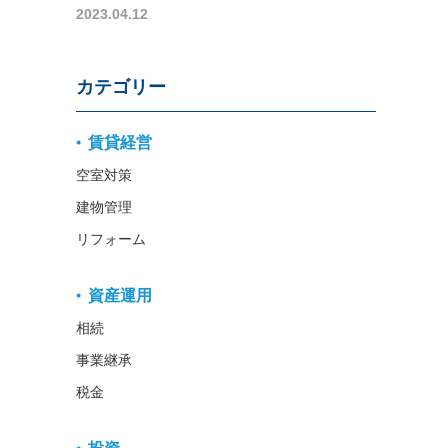
2023.04.12
カテゴリー
賃貸経営
空室対策
建物管理
リフォーム
資産運用
相続
事業継承
税金