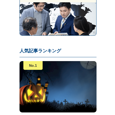
人気記事ランキング